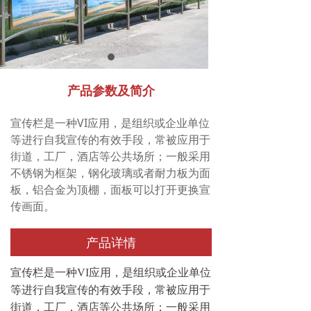
产品参数及简介
宣传栏是一种VI应用，是组织或企业单位
等进行自我宣传的有效手段，常被应用于
街道，工厂，酒店等公共场所；一般采用
不锈钢为框架，钢化玻璃或者耐力板为面
板，铝合金为顶棚，面板可以打开更换宣
传画面。
产品详情
宣传栏是一种VI应用，是组织或企业单位
等进行自我宣传的有效手段，常被应用于
街道，工厂，酒店等公共场所；一般采用