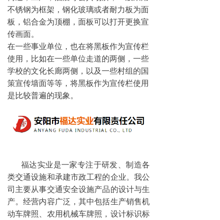
不锈钢为框架，钢化玻璃或者耐力板为面
板，铝合金为顶棚，面板可以打开更换宣
传画面。
在一些事业单位，也在将黑板作为宣传栏
使用，比如在一些单位走道的两侧，一些
学校的文化长廊两侧，以及一些村组的国
策宣传墙面等等，将黑板作为宣传栏使用
是比较普遍的现象。
福达实业是一家专注于研发、制造各
类交通设施和承建市政工程的企业。我公
司主要从事交通安全设施产品的设计与生
产。经营内容广泛，其中包括生产销售机
动车牌照、农用机械车牌照，设计标识标