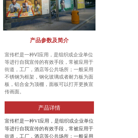
产品参数及简介
宣传栏是一种VI应用，是组织或企业单位
等进行自我宣传的有效手段，常被应用于
街道，工厂，酒店等公共场所；一般采用
不锈钢为框架，钢化玻璃或者耐力板为面
板，铝合金为顶棚，面板可以打开更换宣
传画面。
产品详情
宣传栏是一种VI应用，是组织或企业单位
等进行自我宣传的有效手段，常被应用于
街道，工厂，酒店等公共场所；一般采用