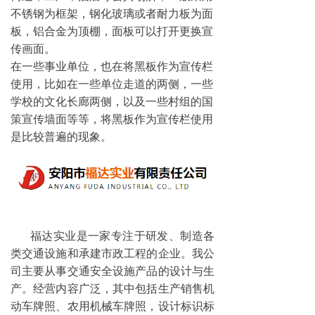
不锈钢为框架，钢化玻璃或者耐力板为面
板，铝合金为顶棚，面板可以打开更换宣
传画面。
在一些事业单位，也在将黑板作为宣传栏
使用，比如在一些单位走道的两侧，一些
学校的文化长廊两侧，以及一些村组的国
策宣传墙面等等，将黑板作为宣传栏使用
是比较普遍的现象。
福达实业是一家专注于研发、制造各
类交通设施和承建市政工程的企业。我公
司主要从事交通安全设施产品的设计与生
产。经营内容广泛，其中包括生产销售机
动车牌照、农用机械车牌照，设计标识标