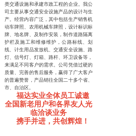
类交通设施和承建市政工程的企业。我公
司主要从事交通安全设施产品的设计与生
产。经营内容广泛，其中包括生产销售机
动车牌照、农用机械车牌照，设计标识标
牌、地名牌、及制作安装，制作道路隔离
护栏及施工和维修维护，公路标线、划
线、计生用品发放机、交通安全设施、路
灯、信号灯、灯箱、路杆、环卫设备等，
来满足不同客户的需求。公司凭借过硬的
质量、完善的售后服务，赢得了广大客户
的普遍赞誉，产品销往全国二十多个省、
市、自治区。
福达实业全体员工诚邀
全国新老用户和各界友人光
临洽谈业务
携手并进，共创辉煌！