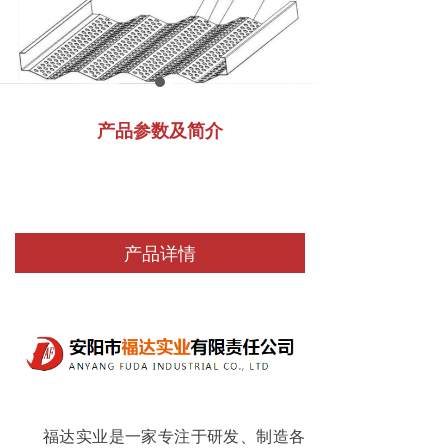
产品参数及简介
产品详情
福达实业是一家专注于研发、制造各