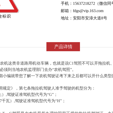
手机：15637218272（微信同号）
邮箱：fdgs@vip.163.com
地址：安阳市安漳大道8号
产品详情
于农机这类非道路用机动车辆，也就是说C1驾照不可以开拖拉机
必须到当地农机监理部门去办“农机驾照”。
期小编就带您了解一下农机驾驶证考下来之后都可以开什么类型
使用规定》，第七条拖拉机驾驶人准予驾驶的机型分为：
上）,驾驶证准驾机型代号为“G”；
7千瓦）,驾驶证准驾机型代号为“H”；
。