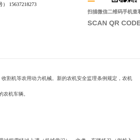
—
 15637218273
扫描
微信二维码手机查
SCAN QR COD
、收割机等农用动力机械。新的农机安全监理条例规定，农机
的农机车辆。