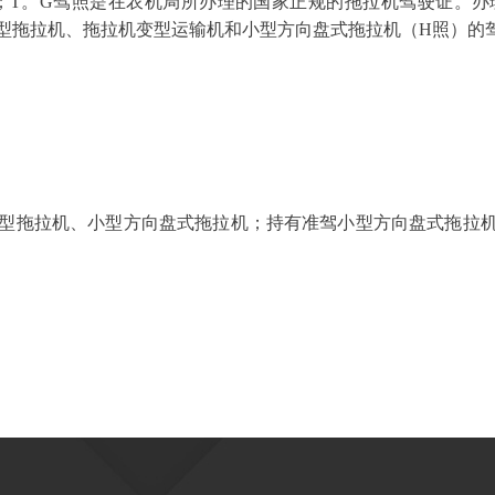
S；T。G驾照是在农机局所办理的国家正规的拖拉机驾驶证。
型拖拉机、拖拉机变型运输机和小型方向盘式拖拉机（H照）的
型拖拉机、小型方向盘式拖拉机；持有准驾小型方向盘式拖拉