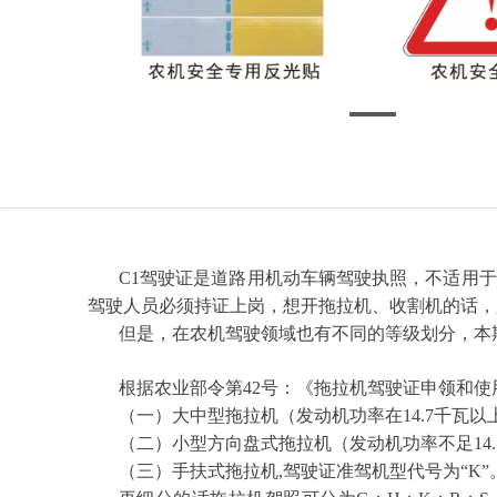
C1驾驶证是道路用机动车辆驾驶执照，不适用
驾驶人员必须持证上岗，想开拖拉机、收割机的话，
但是，在农机驾驶领域也有不同的等级划分，本
根据农业部令第42号：《拖拉机驾驶证申领和
（一）大中型拖拉机（发动机功率在14.7千瓦以
（二）小型方向盘式拖拉机（发动机功率不足14.
（三）手扶式拖拉机,驾驶证准驾机型代号为“K”