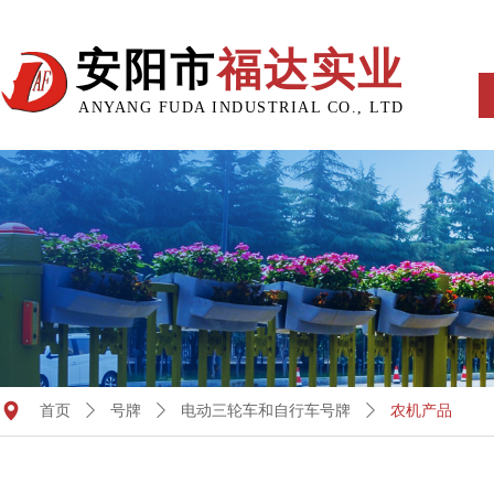
安阳市
福达实业
ANYANG FUDA INDUSTRIAL CO., LTD
넹
首页
ꄲ
号牌
ꄲ
电动三轮车和自行车号牌
ꄲ
农机产品