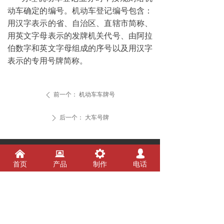
动车确定的编号。机动车登记编号包含：
用汉字表示的省、自治区、直辖市简称、
用英文字母表示的发牌机关代号、由阿拉
伯数字和英文字母组成的序号以及用汉字
表示的专用号牌简称。
前一个：
机动车车牌号
ꄴ
后一个：
大车号牌
ꄲ
낀
뀵
끶
넙
安阳市
福达实业
有限责任公司
首页
产品
制作
电话
ANYANG FUDA INDUSTRIAL CO., LTD
电话：0372－2924818
手机：15637218272（微信同号）
13603729828
邮箱：fdgs@vip.163.com